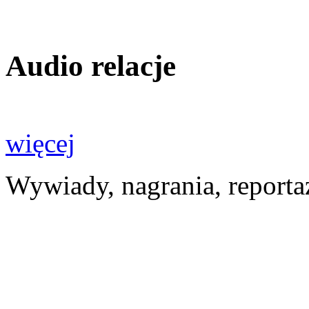
Audio relacje
więcej
Wywiady, nagrania, reporta