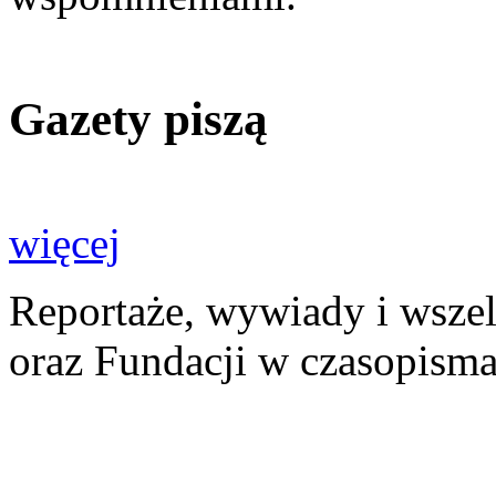
Gazety piszą
więcej
Reportaże, wywiady i wszel
oraz Fundacji w czasopisma