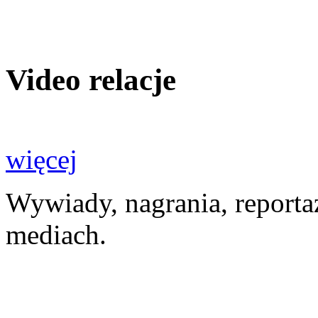
Video relacje
więcej
Wywiady, nagrania, reporta
mediach.