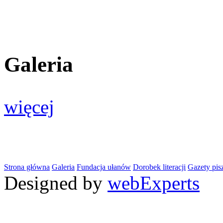
Galeria
więcej
Strona główna
Galeria
Fundacja ułanów
Dorobek literacji
Gazety pis
Designed by
webExperts