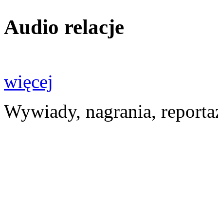
Audio relacje
więcej
Wywiady, nagrania, reporta