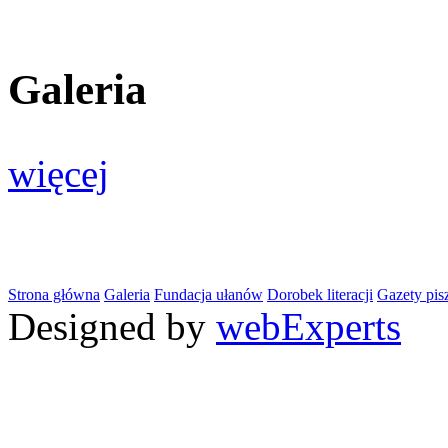
Galeria
więcej
Strona główna
Galeria
Fundacja ułanów
Dorobek literacji
Gazety pis
Designed by
webExperts