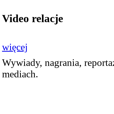
Video relacje
więcej
Wywiady, nagrania, reporta
mediach.