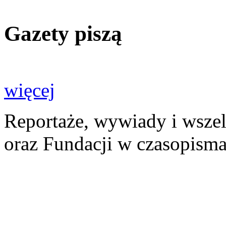
Gazety piszą
więcej
Reportaże, wywiady i wszel
oraz Fundacji w czasopisma